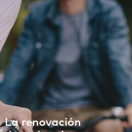
La renovación